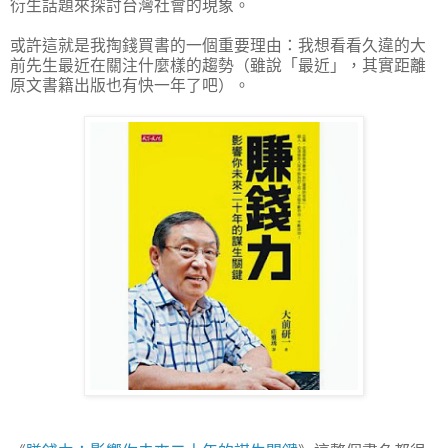
衍生話題來探討台灣社會的現象。
或許這就是我掏錢買書的一個重要理由：我想看看久違的大
前先生最近在關注什麼樣的趨勢（雖說「最近」，其實距離
原文書籍出版也有快一年了吧）。